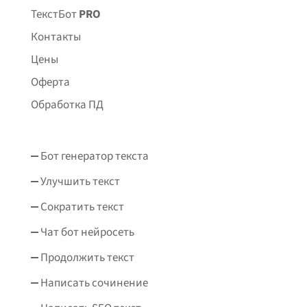
ТекстБот
PRO
Контакты
Цены
Оферта
Обработка ПД
Бот генератор текста
Улучшить текст
Сократить текст
Чат бот нейросеть
Продолжить текст
Написать сочинение