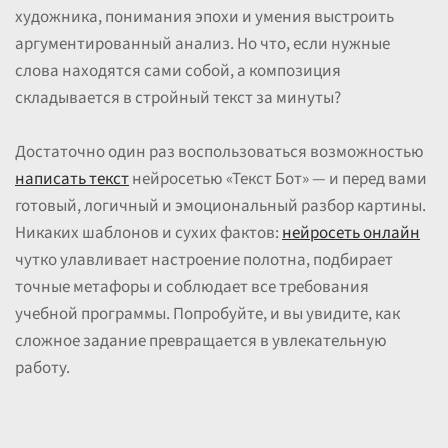
художника, понимания эпохи и умения выстроить
аргументированный анализ. Но что, если нужные
слова находятся сами собой, а композиция
складывается в стройный текст за минуты?
Достаточно один раз воспользоваться возможностью
написать текст
нейросетью «Текст Бот» — и перед вами
готовый, логичный и эмоциональный разбор картины.
Никаких шаблонов и сухих фактов:
нейросеть онлайн
чутко улавливает настроение полотна, подбирает
точные метафоры и соблюдает все требования
учебной программы. Попробуйте, и вы увидите, как
сложное задание превращается в увлекательную
работу.