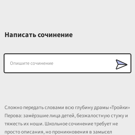
Написать сочинение
Сложно передать словами всю глубину драмы «Тройки»
Перова: замёрзшие лица детей, безжалостную стужу и
тяжесть их ноши. Школьное сочинение требует не
просто описания, но проникновения в замысел