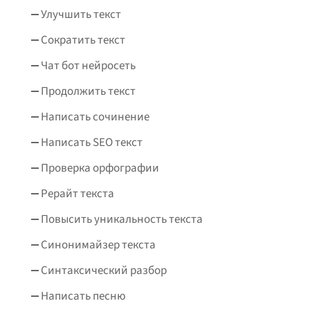
Улучшить текст
Сократить текст
Чат бот нейросеть
Продолжить текст
Написать сочинение
Написать SEO текст
Проверка орфографии
Рерайт текста
Повысить уникальность текста
Синонимайзер текста
Синтаксический разбор
Написать песню