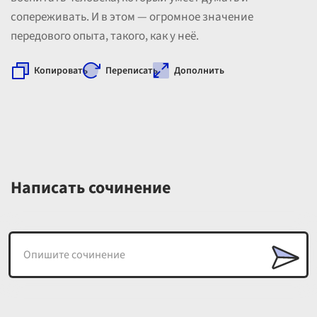
сопереживать. И в этом — огромное значение
передового опыта, такого, как у неё.
Копировать
Переписать
Дополнить
Написать сочинение