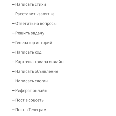
Написать стихи
Расставить запятые
Ответить на вопросы
Решить задачу
Генератор историй
Написать код
Карточка товара онлайн
Написать объявление
Написать слоган
Реферат онлайн
Пост в соцсеть
Пост в Телеграм