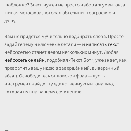
шаблонно? Здесь нужен не просто набор аргументов, а
живая метафора, которая объединит географию и
душу.
Вам не придётся мучительно подбирать слова. Просто
задайте тему и ключевые детали — и
написать текст
нейросетью станет делом нескольких минут. Любая
нейросеть онлайн
, подобная «Текст Бот», уже знает, как
превратить вашу идею в завершённый, выверенный
абзац. Освободитесь от поисков фраз — пусть
инструмент найдёт ту единственную интонацию,
которая нужна вашему сочинению.