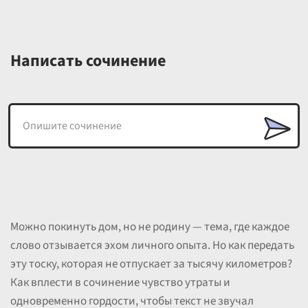
Написать сочинение
Можно покинуть дом, но не родину — тема, где каждое
слово отзывается эхом личного опыта. Но как передать
эту тоску, которая не отпускает за тысячу километров?
Как вплести в сочинение чувство утраты и
одновременно гордости, чтобы текст не звучал