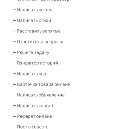
Написать песню
Написать стихи
Расставить запятые
Ответить на вопросы
Решить задачу
Генератор историй
Написать код
Карточка товара онлайн
Написать объявление
Написать слоган
Реферат онлайн
Пост в соцсеть