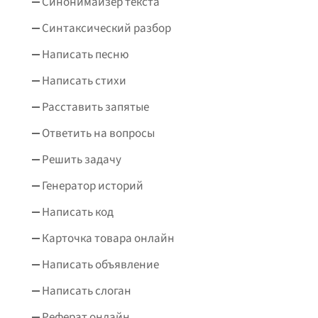
Синонимайзер текста
Синтаксический разбор
Написать песню
Написать стихи
Расставить запятые
Ответить на вопросы
Решить задачу
Генератор историй
Написать код
Карточка товара онлайн
Написать объявление
Написать слоган
Реферат онлайн