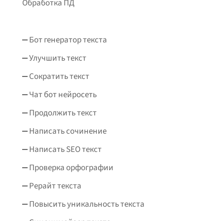
Обработка ПД
Бот генератор текста
Улучшить текст
Сократить текст
Чат бот нейросеть
Продолжить текст
Написать сочинение
Написать SEO текст
Проверка орфографии
Рерайт текста
Повысить уникальность текста