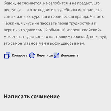
бедой, не сломается, не озлобится и не предаст. Его
поступки — это не подвиги из учебника истории, это
сама жизнь, её суровая и героическая правда. Читая о
Тёркине, я учусь не пасовать перед трудностями и
верить, что даже самый обычный «парень свойский»
может стать для кого-то настоящим героем. И, пожалуй,
это самое главное, чем я восхищаюсь в нём.
Копировать
Переписать
Дополнить
Написать сочинение