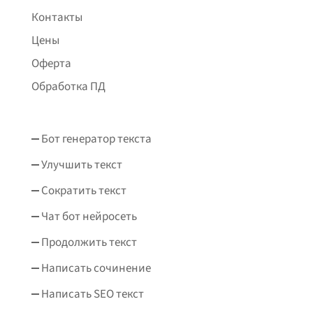
Контакты
Цены
Оферта
Обработка ПД
Бот генератор текста
Улучшить текст
Сократить текст
Чат бот нейросеть
Продолжить текст
Написать сочинение
Написать SEO текст