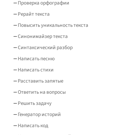
Проверка орфографии
Рерайт текста
Повысить уникальность текста
Синонимайзер текста
Синтаксический разбор
Написать песню
Написать стихи
Расставить запятые
Ответить на вопросы
Решить задачу
Генератор историй
Написать код