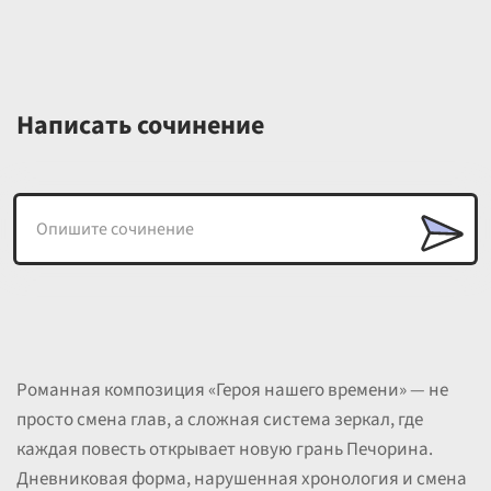
Написать сочинение
Романная композиция «Героя нашего времени» — не
просто смена глав, а сложная система зеркал, где
каждая повесть открывает новую грань Печорина.
Дневниковая форма, нарушенная хронология и смена