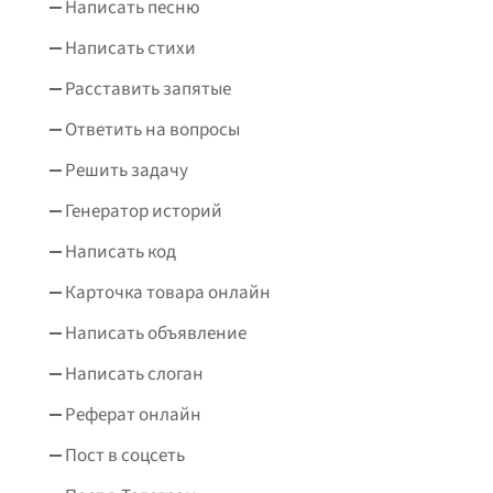
Написать песню
Написать стихи
Расставить запятые
Ответить на вопросы
Решить задачу
Генератор историй
Написать код
Карточка товара онлайн
Написать объявление
Написать слоган
Реферат онлайн
Пост в соцсеть