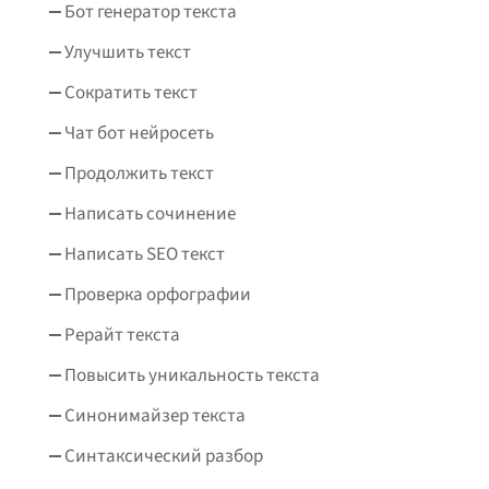
Бот генератор текста
Улучшить текст
Сократить текст
Чат бот нейросеть
Продолжить текст
Написать сочинение
Написать SEO текст
Проверка орфографии
Рерайт текста
Повысить уникальность текста
Синонимайзер текста
Синтаксический разбор