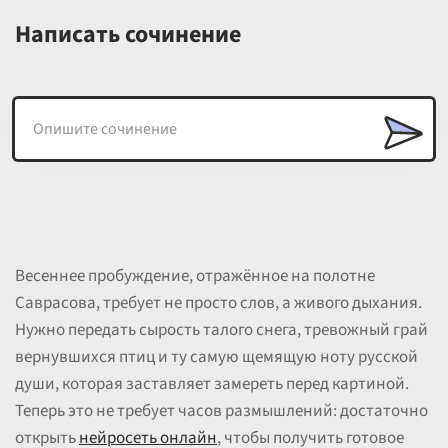
Написать сочинение
Весеннее пробуждение, отражённое на полотне
Саврасова, требует не просто слов, а живого дыхания.
Нужно передать сырость талого снега, тревожный грай
вернувшихся птиц и ту самую щемящую ноту русской
души, которая заставляет замереть перед картиной.
Теперь это не требует часов размышлений: достаточно
открыть
нейросеть онлайн
, чтобы получить готовое