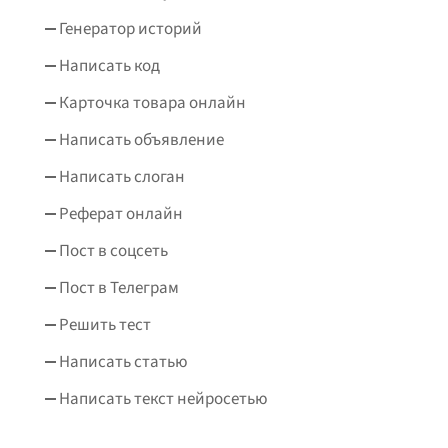
Генератор историй
Написать код
Карточка товара онлайн
Написать объявление
Написать слоган
Реферат онлайн
Пост в соцсеть
Пост в Телеграм
Решить тест
Написать статью
Написать текст нейросетью