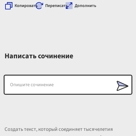
Копировать
Переписать
Дополнить
Написать сочинение
Создать текст, который соединяет тысячелетия