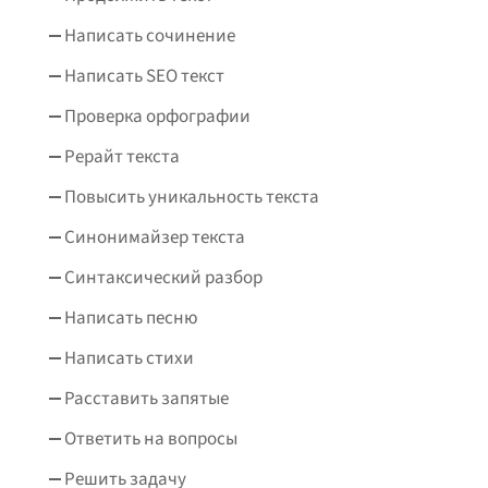
Написать сочинение
Написать SEO текст
Проверка орфографии
Рерайт текста
Повысить уникальность текста
Синонимайзер текста
Синтаксический разбор
Написать песню
Написать стихи
Расставить запятые
Ответить на вопросы
Решить задачу