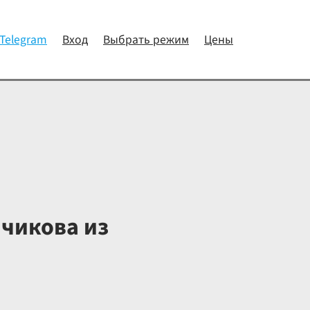
 Telegram
Вход
Выбрать режим
Цены
чикова из