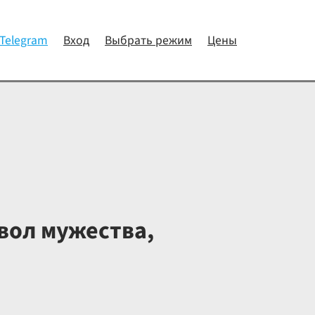
 Telegram
Вход
Выбрать режим
Цены
вол мужества,