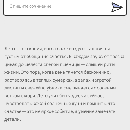
Лето — это время, когда даже воздух становится
густым от обещания счастья. В каждом звуке: от треска
цикад до шелеста спелой пшеницы — слышен ритм
жизни. Это пора, когда день тянется бесконечно,
растворяясь в теплых сумерках, а запах нагретой
листвы и свежей клубники смешивается с соленым
ветром с моря. Лето учит быть здесь и сейчас,
чувствовать кожей солнечные лучи и помнить, что
счастье — это не яркое событие, а умение замечать
детали.