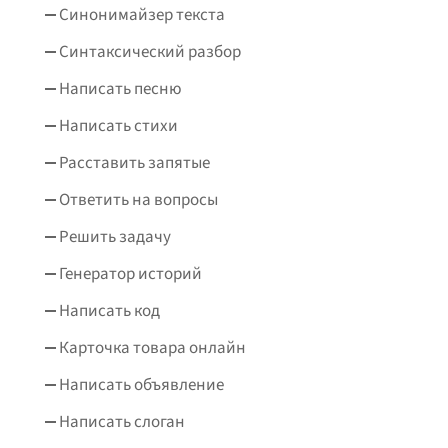
Синонимайзер текста
Синтаксический разбор
Написать песню
Написать стихи
Расставить запятые
Ответить на вопросы
Решить задачу
Генератор историй
Написать код
Карточка товара онлайн
Написать объявление
Написать слоган