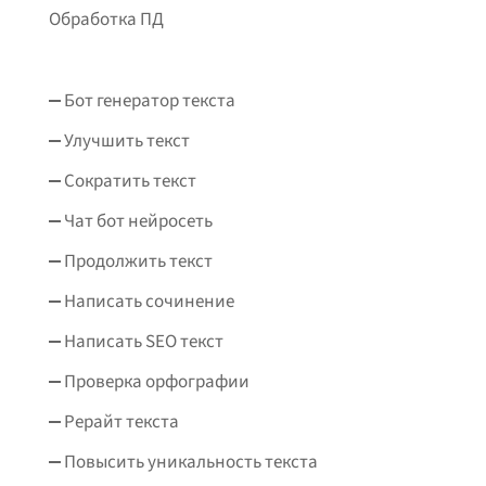
Обработка ПД
Бот генератор текста
Улучшить текст
Сократить текст
Чат бот нейросеть
Продолжить текст
Написать сочинение
Написать SEO текст
Проверка орфографии
Рерайт текста
Повысить уникальность текста