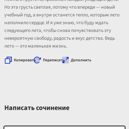
Но эта грусть светлая, потому что впереди — новый
учебный год, а внутри останется тепло, которым лето
наполнило сердце. И я уже знаю, что буду ждать
следующего лета, чтобы снова почувствовать эту
невероятную свободу, радость и вкус детства. Ведь
лето — это маленькая жизнь.
Копировать
Переписать
Дополнить
Написать сочинение