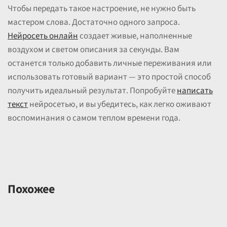
Чтобы передать такое настроение, не нужно быть
мастером слова. Достаточно одного запроса.
Нейросеть онлайн
создает живые, наполненные
воздухом и светом описания за секунды. Вам
останется только добавить личные переживания или
использовать готовый вариант — это простой способ
получить идеальный результат. Попробуйте
написать
текст
нейросетью, и вы убедитесь, как легко оживают
воспоминания о самом теплом времени года.
Похожее