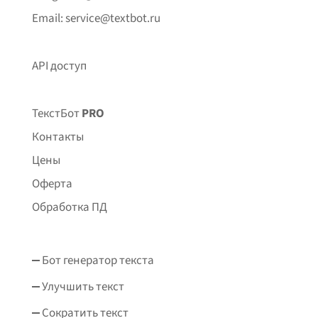
Email: service@textbot.ru
API доступ
ТекстБот
PRO
Контакты
Цены
Оферта
Обработка ПД
Бот генератор текста
Улучшить текст
Сократить текст