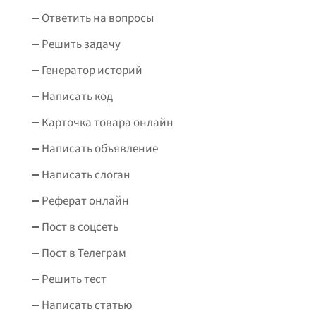
Ответить на вопросы
Решить задачу
Генератор историй
Написать код
Карточка товара онлайн
Написать объявление
Написать слоган
Реферат онлайн
Пост в соцсеть
Пост в Телеграм
Решить тест
Написать статью