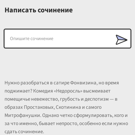
Написать сочинение
Нужно разобраться в сатире Фонвизина, но время
поджимает? Комедия «Недоросль» высмеивает
помещичье невежество, грубость и деспотизм — в
образах Простаковых, Скотинина и самого
Митрофанушки. Однако четко сформулировать, кого и
за что именно, бывает непросто, особенно если нужно
сдать сочинение.