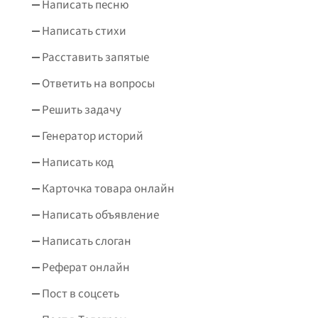
Написать песню
Написать стихи
Расставить запятые
Ответить на вопросы
Решить задачу
Генератор историй
Написать код
Карточка товара онлайн
Написать объявление
Написать слоган
Реферат онлайн
Пост в соцсеть