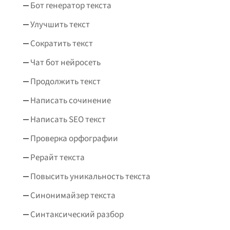
Бот генератор текста
Улучшить текст
Сократить текст
Чат бот нейросеть
Продолжить текст
Написать сочинение
Написать SEO текст
Проверка орфографии
Рерайт текста
Повысить уникальность текста
Синонимайзер текста
Синтаксический разбор