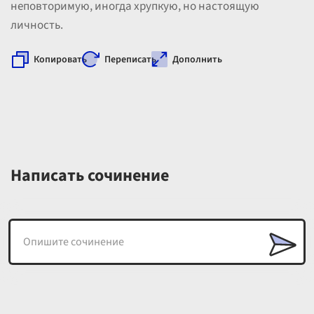
неповторимую, иногда хрупкую, но настоящую
личность.
Копировать
Переписать
Дополнить
Написать сочинение