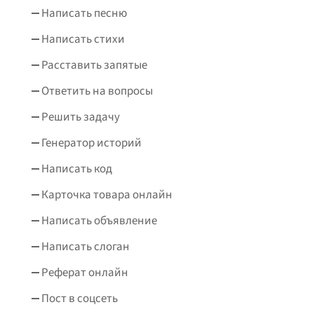
Написать песню
Написать стихи
Расставить запятые
Ответить на вопросы
Решить задачу
Генератор историй
Написать код
Карточка товара онлайн
Написать объявление
Написать слоган
Реферат онлайн
Пост в соцсеть