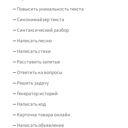
Повысить уникальность текста
Синонимайзер текста
Синтаксический разбор
Написать песню
Написать стихи
Расставить запятые
Ответить на вопросы
Решить задачу
Генератор историй
Написать код
Карточка товара онлайн
Написать объявление