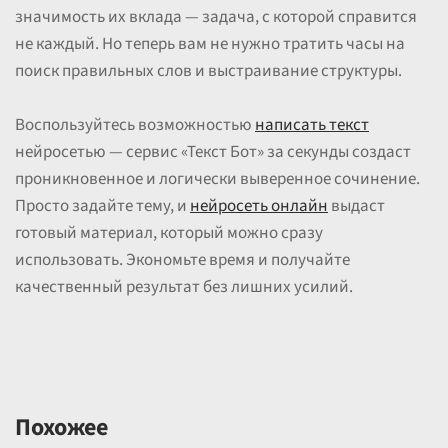
значимость их вклада — задача, с которой справится
не каждый. Но теперь вам не нужно тратить часы на
поиск правильных слов и выстраивание структуры.
Воспользуйтесь возможностью
написать текст
нейросетью — сервис «Текст Бот» за секунды создаст
проникновенное и логически выверенное сочинение.
Просто задайте тему, и
нейросеть онлайн
выдаст
готовый материал, который можно сразу
использовать. Экономьте время и получайте
качественный результат без лишних усилий.
Похожее