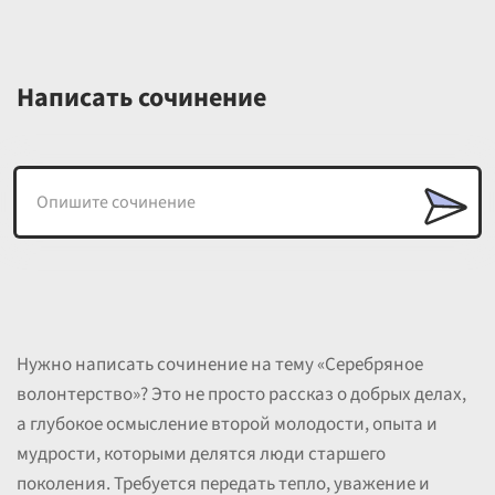
Написать сочинение
Нужно написать сочинение на тему «Серебряное
волонтерство»? Это не просто рассказ о добрых делах,
а глубокое осмысление второй молодости, опыта и
мудрости, которыми делятся люди старшего
поколения. Требуется передать тепло, уважение и