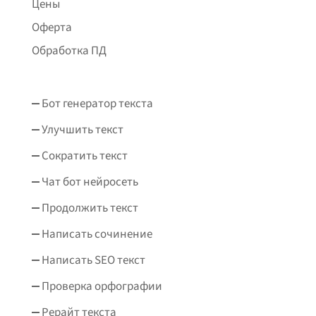
Цены
Оферта
Обработка ПД
Бот генератор текста
Улучшить текст
Сократить текст
Чат бот нейросеть
Продолжить текст
Написать сочинение
Написать SEO текст
Проверка орфографии
Рерайт текста