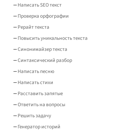
Написать SEO текст
Проверка орфографии
Рерайт текста
Повысить уникальность текста
Синонимайзер текста
Синтаксический разбор
Написать песню
Написать стихи
Расставить запятые
Ответить на вопросы
Решить задачу
Генератор историй