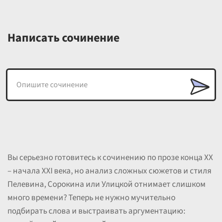
Написать сочинение
Вы серьезно готовитесь к сочинению по прозе конца XX
– начала XXI века, но анализ сложных сюжетов и стиля
Пелевина, Сорокина или Улицкой отнимает слишком
много времени? Теперь не нужно мучительно
подбирать слова и выстраивать аргументацию: