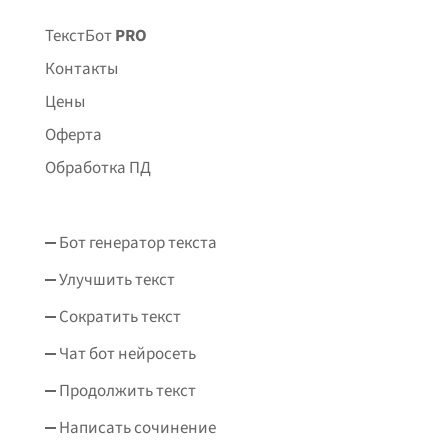
ТекстБот
PRO
Контакты
Цены
Оферта
Обработка ПД
Бот генератор текста
Улучшить текст
Сократить текст
Чат бот нейросеть
Продолжить текст
Написать сочинение