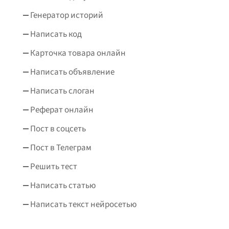
Генератор историй
Написать код
Карточка товара онлайн
Написать объявление
Написать слоган
Реферат онлайн
Пост в соцсеть
Пост в Телеграм
Решить тест
Написать статью
Написать текст нейросетью