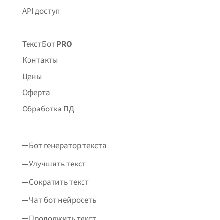
API доступ
ТекстБот
PRO
Контакты
Цены
Оферта
Обработка ПД
Бот генератор текста
Улучшить текст
Сократить текст
Чат бот нейросеть
Продолжить текст