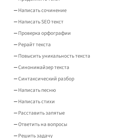
Написать сочинение
Написать SEO текст
Проверка орфографии
Рерайт текста
Повысить уникальность текста
Синонимайзер текста
Синтаксический разбор
Написать песню
Написать стихи
Расставить запятые
Ответить на вопросы
Решить задачу