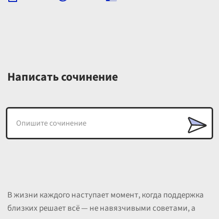
Написать сочинение
В жизни каждого наступает момент, когда поддержка
близких решает всё — не навязчивыми советами, а