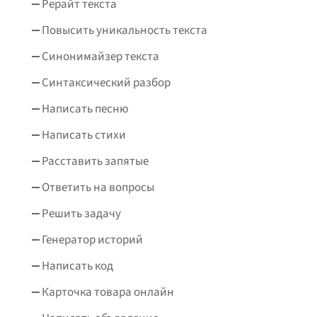
Рерайт текста
Повысить уникальность текста
Синонимайзер текста
Синтаксический разбор
Написать песню
Написать стихи
Расставить запятые
Ответить на вопросы
Решить задачу
Генератор историй
Написать код
Карточка товара онлайн