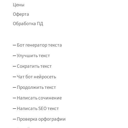
Цены
Оферта
Обработка ПД
Бот генератор текста
Улучшить текст
Сократить текст
Чат бот нейросеть
Продолжить текст
Написать сочинение
Написать SEO текст
Проверка орфографии