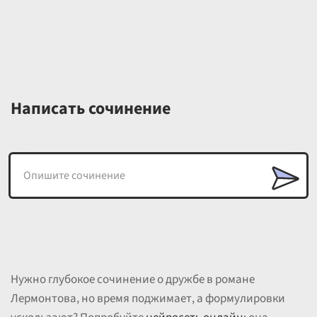
Написать сочинение
Нужно глубокое сочинение о дружбе в романе
Лермонтова, но время поджимает, а формулировки