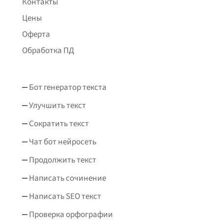
Контакты
Цены
Оферта
Обработка ПД
Бот генератор текста
Улучшить текст
Сократить текст
Чат бот нейросеть
Продолжить текст
Написать сочинение
Написать SEO текст
Проверка орфографии