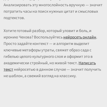
Анализировать эту многослойность вручную — значит
потратить часы на поиск нужных цитат и смысловых
подтекстов.
Хотите готовый разбор, который уловит и боль, и
иронию Чехова? Воспользуйтесь
нейросеть онлайн
.
Просто задайте контекст — и алгоритм выделит
ключевые метафоры утраты, свяжет образ сада с
гибелью целого культурного слоя и оформит это в
академически стройный, но живой текст.
Написать
текст
нейросетью в данном случае — значит получить
не шаблон, а свежий взгляд на классику.