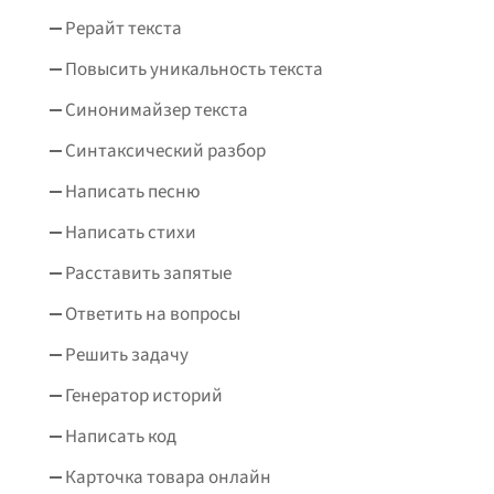
Рерайт текста
Повысить уникальность текста
Синонимайзер текста
Синтаксический разбор
Написать песню
Написать стихи
Расставить запятые
Ответить на вопросы
Решить задачу
Генератор историй
Написать код
Карточка товара онлайн