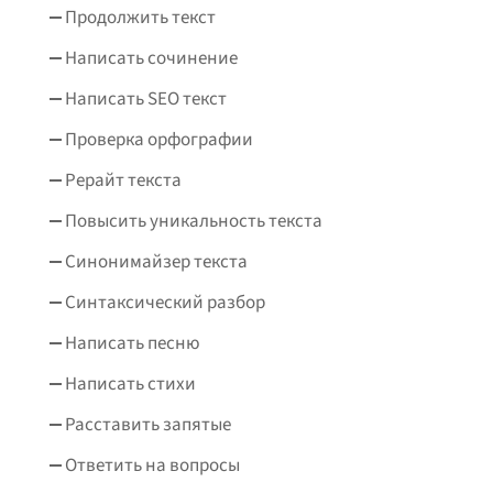
Продолжить текст
Написать сочинение
Написать SEO текст
Проверка орфографии
Рерайт текста
Повысить уникальность текста
Синонимайзер текста
Синтаксический разбор
Написать песню
Написать стихи
Расставить запятые
Ответить на вопросы