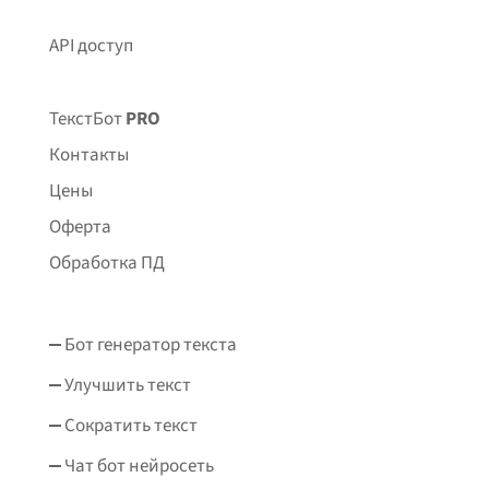
API доступ
ТекстБот
PRO
Контакты
Цены
Оферта
Обработка ПД
Бот генератор текста
Улучшить текст
Сократить текст
Чат бот нейросеть