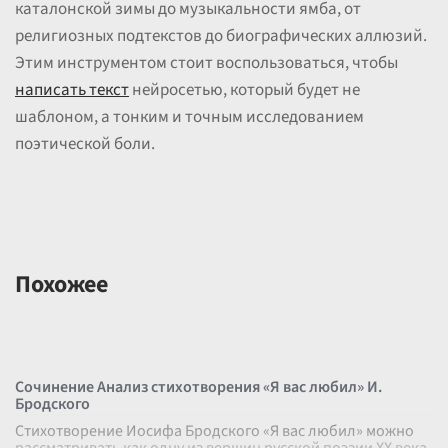
каталонской зимы до музыкальности ямба, от
религиозных подтекстов до биографических аллюзий.
Этим инструментом стоит воспользоваться, чтобы
написать текст
нейросетью, который будет не
шаблоном, а тонким и точным исследованием
поэтической боли.
Похожее
Сочинение Анализ стихотворения «Я вас любил» И.
Бродского
Стихотворение Иосифа Бродского «Я вас любил» можно