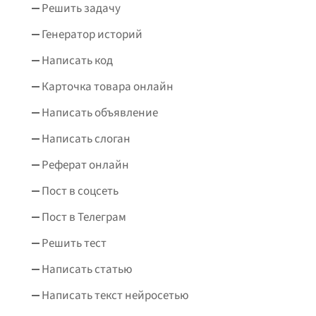
Решить задачу
Генератор историй
Написать код
Карточка товара онлайн
Написать объявление
Написать слоган
Реферат онлайн
Пост в соцсеть
Пост в Телеграм
Решить тест
Написать статью
Написать текст нейросетью