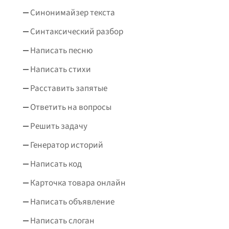
Синонимайзер текста
Синтаксический разбор
Написать песню
Написать стихи
Расставить запятые
Ответить на вопросы
Решить задачу
Генератор историй
Написать код
Карточка товара онлайн
Написать объявление
Написать слоган