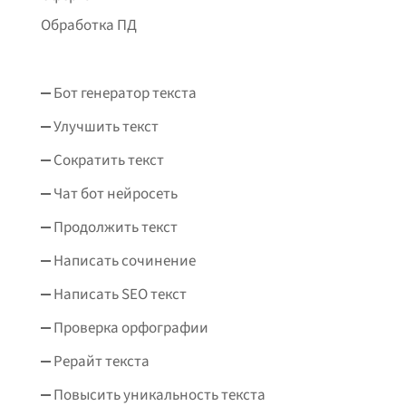
Обработка ПД
Бот генератор текста
Улучшить текст
Сократить текст
Чат бот нейросеть
Продолжить текст
Написать сочинение
Написать SEO текст
Проверка орфографии
Рерайт текста
Повысить уникальность текста