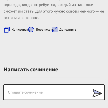
однажды, когда потребуется, каждый из нас тоже
сможет им стать. Для этого нужно совсем немного — не
остаться в стороне.
Копировать
Переписать
Дополнить
Написать сочинение