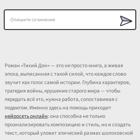
Роман «Тихий Дон» — это не просто книга, а живая
эпоха, выписанная с такой силой, что каждое слово
звучит как голос самой истории. Глубина характеров,
трагедия войны, крушение старого мира — чтобы
передать всё это, нужна работа, сопоставимая с
подвигом. Именно здесь на помощь приходит
нейросеть онлайн
: она способна не только
проанализировать композицию и стиль, но и создать
текст, который уловит эпический размах шолоховской