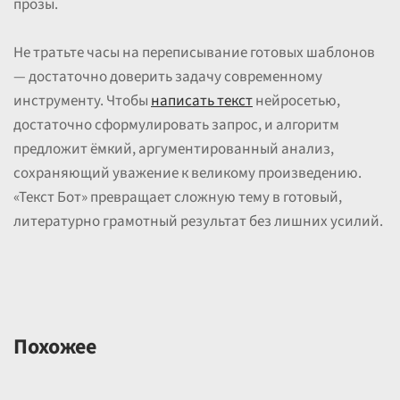
прозы.
Не тратьте часы на переписывание готовых шаблонов
— достаточно доверить задачу современному
инструменту. Чтобы
написать текст
нейросетью,
достаточно сформулировать запрос, и алгоритм
предложит ёмкий, аргументированный анализ,
сохраняющий уважение к великому произведению.
«Текст Бот» превращает сложную тему в готовый,
литературно грамотный результат без лишних усилий.
Похожее