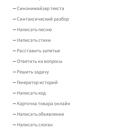
Синонимайзер текста
Синтаксический разбор
Написать песню
Написать стихи
Расставить запятые
Ответить на вопросы
Решить задачу
Генератор историй
Написать код
Карточка товара онлайн
Написать объявление
Написать слоган