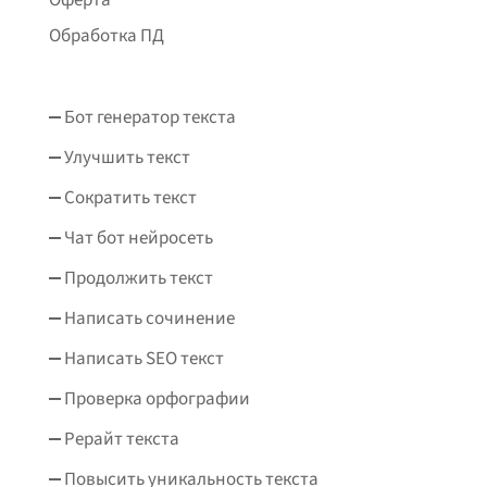
Обработка ПД
Бот генератор текста
Улучшить текст
Сократить текст
Чат бот нейросеть
Продолжить текст
Написать сочинение
Написать SEO текст
Проверка орфографии
Рерайт текста
Повысить уникальность текста