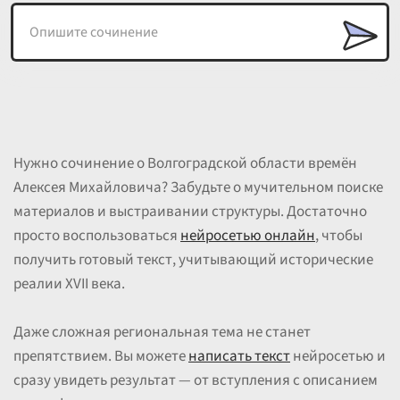
Нужно сочинение о Волгоградской области времён
Алексея Михайловича? Забудьте о мучительном поиске
материалов и выстраивании структуры. Достаточно
просто воспользоваться
нейросетью онлайн
, чтобы
получить готовый текст, учитывающий исторические
реалии XVII века.
Даже сложная региональная тема не станет
препятствием. Вы можете
написать текст
нейросетью и
сразу увидеть результат — от вступления с описанием