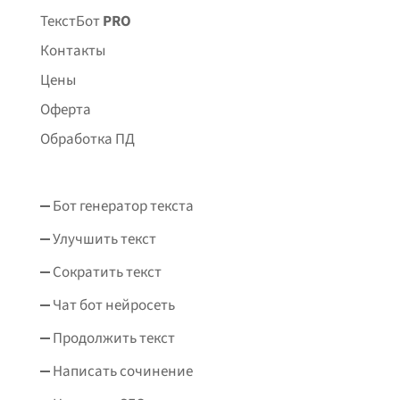
ТекстБот
PRO
Контакты
Цены
Оферта
Обработка ПД
Бот генератор текста
Улучшить текст
Сократить текст
Чат бот нейросеть
Продолжить текст
Написать сочинение