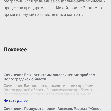
географии края до анализа социально-экономических
процессов при царе Алексее Михайловиче. Экономьте
время и получайте качественный контент.
Похожее
Сочинение Важность темы экологических проблем
Волгоградской области
Сочинение Важность темы экологических проблем
Волгоградской области Экологические проблемы
Волгоградской области являются одной из самых
актуальных тем настоящего времени. Этот ре
...
Сочинение Придумать подвиг Алексея. Рассказ "Живое