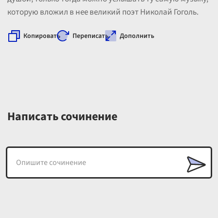
которую вложил в нее великий поэт Николай Гоголь.
Копировать
Переписать
Дополнить
Написать сочинение