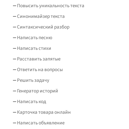
Повысить уникальность текста
Синонимайзер текста
Синтаксический разбор
Написать песню
Написать стихи
Расставить запятые
Ответить на вопросы
Решить задачу
Генератор историй
Написать код
Карточка товара онлайн
Написать объявление