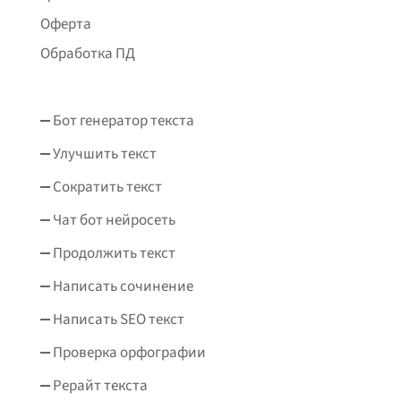
Оферта
Обработка ПД
Бот генератор текста
Улучшить текст
Сократить текст
Чат бот нейросеть
Продолжить текст
Написать сочинение
Написать SEO текст
Проверка орфографии
Рерайт текста