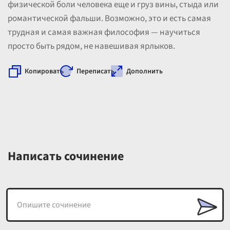
физической боли человека еще и груз вины, стыда или
романтической фальши. Возможно, это и есть самая
трудная и самая важная философия — научиться
просто быть рядом, не навешивая ярлыков.
Копировать
Переписать
Дополнить
Написать сочинение