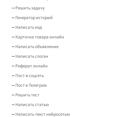
Решить задачу
Генератор историй
Написать код
Карточка товара онлайн
Написать объявление
Написать слоган
Реферат онлайн
Пост в соцсеть
Пост в Телеграм
Решить тест
Написать статью
Написать текст нейросетью