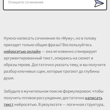
Нужно написать сочинение по «Муму», но в голову
приходят только общие фразы? Воспользуйтесь
нейросетью онлайн
— она мгновенно сгенерирует
аргументированный текст, опираясь на сюжет и
образы героев. Достаточно указать тему, и вы получите
разбор ключевых сцен, которые трогают до глубины
души.
Забудьте о мучительном поиске формулировок: чтобы
получить готовое рассуждение, достаточно
написать
текст
нейросетью. В результате — логичная структура,