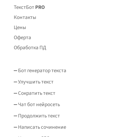
ТекстБот
PRO
Контакты
Цены
Оферта
Обработка ПД
Бот генератор текста
Улучшить текст
Сократить текст
Чат бот нейросеть
Продолжить текст
Написать сочинение