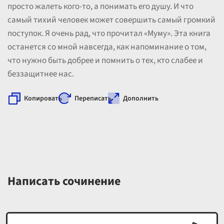
просто жалеть кого-то, а понимать его душу. И что
самый тихий человек может совершить самый громкий
поступок. Я очень рад, что прочитал «Муму». Эта книга
останется со мной навсегда, как напоминание о том,
что нужно быть добрее и помнить о тех, кто слабее и
беззащитнее нас.
Копировать
Переписать
Дополнить
Написать сочинение