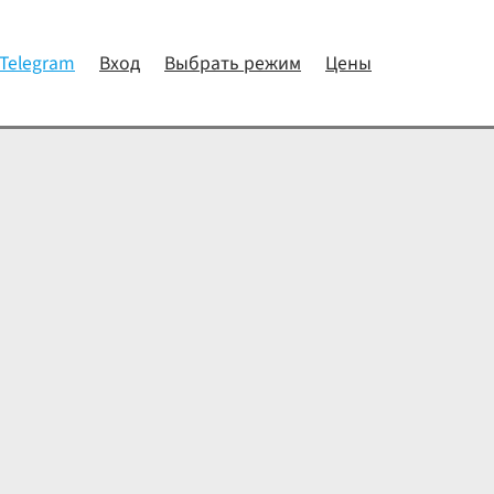
 Telegram
Вход
Выбрать режим
Цены