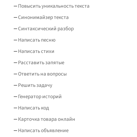
Повысить уникальность текста
Синонимайзер текста
Синтаксический разбор
Написать песню
Написать стихи
Расставить запятые
Ответить на вопросы
Решить задачу
Генератор историй
Написать код
Карточка товара онлайн
Написать объявление