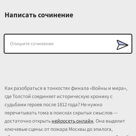
Написать сочинение
Как разобраться в тонкостях финала «Войны и мира»,
где Толстой соединяет историческую хронику с
судьбами героев после 1812 года? Не нужно
перечитывать тома в поисках скрытых смыслов —
достаточно открыть
нейросеть онлайн
. Она выделит
ключевые сцены: от пожара Москвы до эпилога,