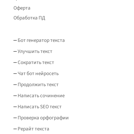
Оферта
Обработка ПД
Бот генератор текста
Улучшить текст
Сократить текст
Чат бот нейросеть
Продолжить текст
Написать сочинение
Написать SEO текст
Проверка орфографии
Рерайт текста