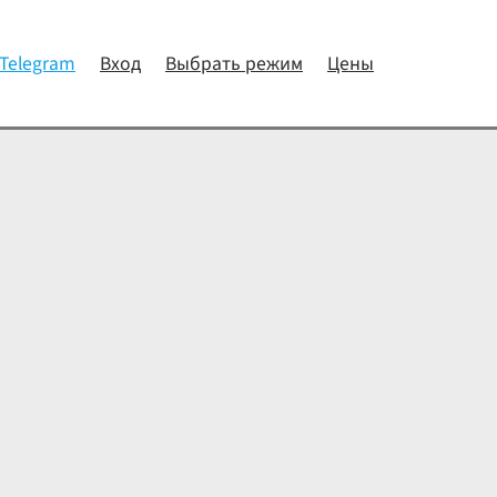
 Telegram
Вход
Выбрать режим
Цены