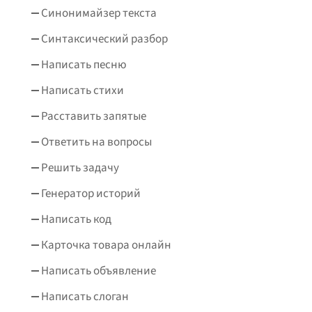
Синонимайзер текста
Синтаксический разбор
Написать песню
Написать стихи
Расставить запятые
Ответить на вопросы
Решить задачу
Генератор историй
Написать код
Карточка товара онлайн
Написать объявление
Написать слоган