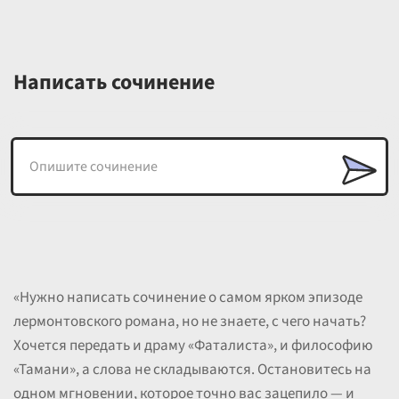
Написать сочинение
«Нужно написать сочинение о самом ярком эпизоде
лермонтовского романа, но не знаете, с чего начать?
Хочется передать и драму «Фаталиста», и философию
«Тамани», а слова не складываются. Остановитесь на
одном мгновении, которое точно вас зацепило — и