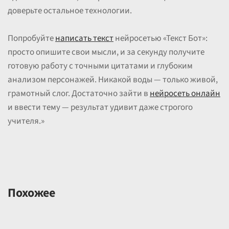
доверьте остальное технологии.
Попробуйте
написать текст
нейросетью «Текст Бот»:
просто опишите свои мысли, и за секунду получите
готовую работу с точными цитатами и глубоким
анализом персонажей. Никакой воды — только живой,
грамотный слог. Достаточно зайти в
нейросеть онлайн
и ввести тему — результат удивит даже строгого
учителя.»
Похожее