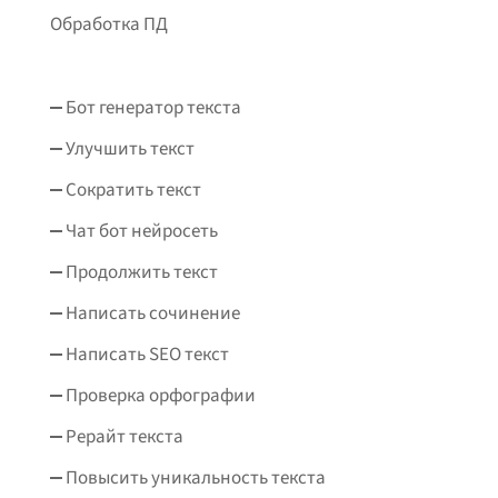
Обработка ПД
Бот генератор текста
Улучшить текст
Сократить текст
Чат бот нейросеть
Продолжить текст
Написать сочинение
Написать SEO текст
Проверка орфографии
Рерайт текста
Повысить уникальность текста