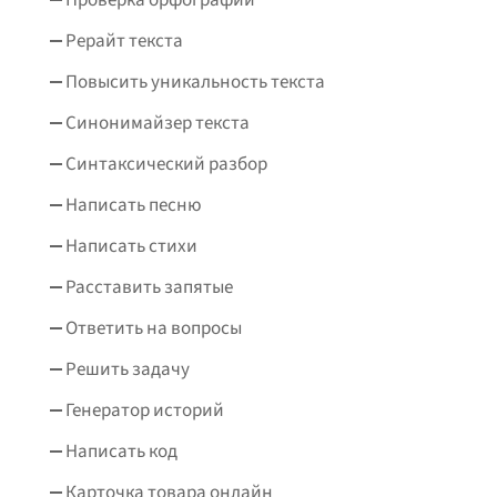
Рерайт текста
Повысить уникальность текста
Синонимайзер текста
Синтаксический разбор
Написать песню
Написать стихи
Расставить запятые
Ответить на вопросы
Решить задачу
Генератор историй
Написать код
Карточка товара онлайн