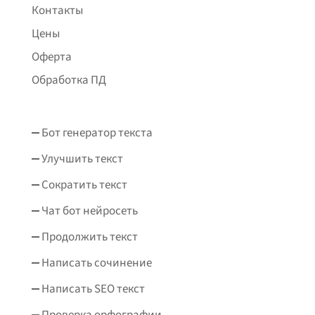
Контакты
Цены
Оферта
Обработка ПД
Бот генератор текста
Улучшить текст
Сократить текст
Чат бот нейросеть
Продолжить текст
Написать сочинение
Написать SEO текст
Проверка орфографии