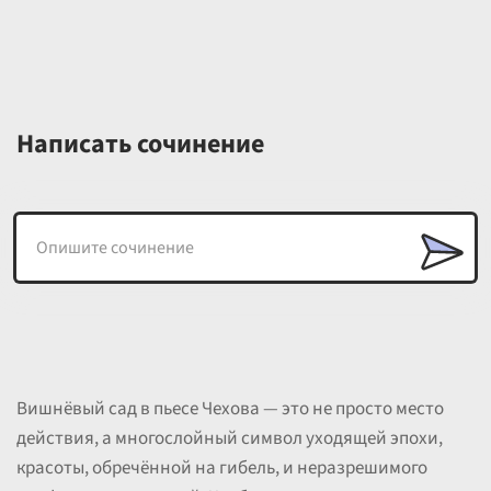
Написать сочинение
Вишнёвый сад в пьесе Чехова — это не просто место
действия, а многослойный символ уходящей эпохи,
красоты, обречённой на гибель, и неразрешимого