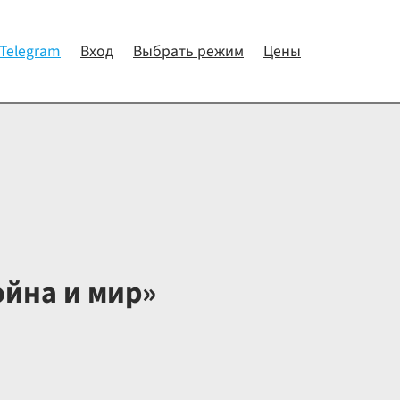
 Telegram
Вход
Выбрать режим
Цены
ойна и мир»