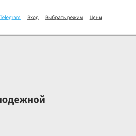
 Telegram
Вход
Выбрать режим
Цены
олодежной