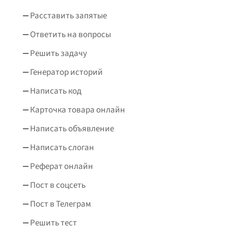
Расставить запятые
Ответить на вопросы
Решить задачу
Генератор историй
Написать код
Карточка товара онлайн
Написать объявление
Написать слоган
Реферат онлайн
Пост в соцсеть
Пост в Телеграм
Решить тест