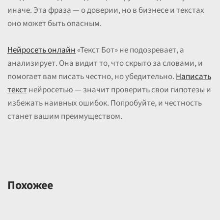
иначе. Эта фраза — о доверии, но в бизнесе и текстах
оно может быть опасным.
Нейросеть онлайн
«Текст Бот» не подозревает, а
анализирует. Она видит то, что скрыто за словами, и
помогает вам писать честно, но убедительно.
Написать
текст
нейросетью — значит проверить свои гипотезы и
избежать наивных ошибок. Попробуйте, и честность
станет вашим преимуществом.
Похожее