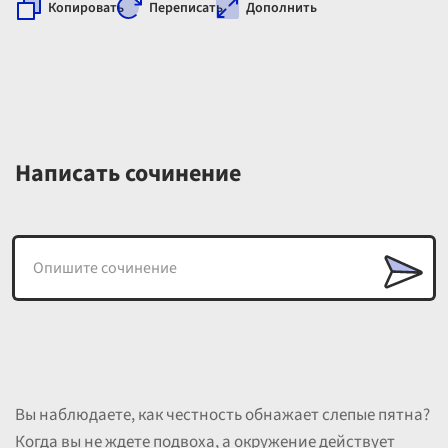
Копировать
Переписать
Дополнить
Написать сочинение
Вы наблюдаете, как честность обнажает слепые пятна?
Когда вы не ждете подвоха, а окружение действует