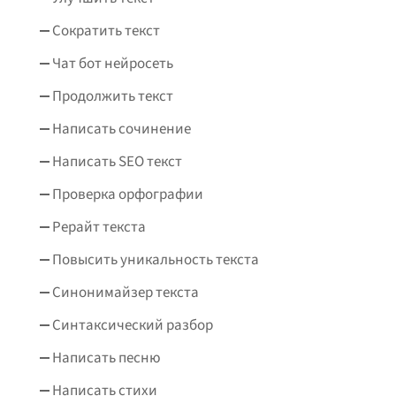
Сократить текст
Чат бот нейросеть
Продолжить текст
Написать сочинение
Написать SEO текст
Проверка орфографии
Рерайт текста
Повысить уникальность текста
Синонимайзер текста
Синтаксический разбор
Написать песню
Написать стихи