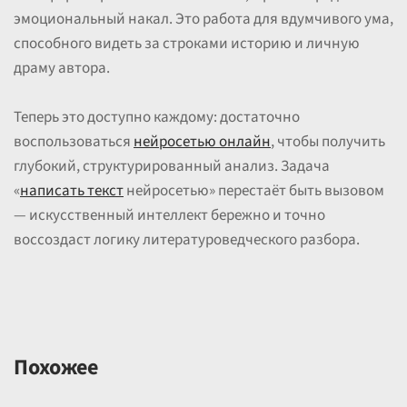
эмоциональный накал. Это работа для вдумчивого ума,
способного видеть за строками историю и личную
драму автора.
Теперь это доступно каждому: достаточно
воспользоваться
нейросетью онлайн
, чтобы получить
глубокий, структурированный анализ. Задача
«
написать текст
нейросетью» перестаёт быть вызовом
— искусственный интеллект бережно и точно
воссоздаст логику литературоведческого разбора.
Похожее