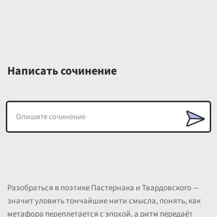
Написать сочинение
Разобраться в поэтике Пастернака и Твардовского —
значит уловить тончайшие нити смысла, понять, как
метафора переплетается с эпохой, а ритм передаёт