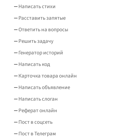
Написать стихи
Расставить запятые
Ответить на вопросы
Решить задачу
Генератор историй
Написать код
Карточка товара онлайн
Написать объявление
Написать слоган
Реферат онлайн
Пост в соцсеть
Пост в Телеграм