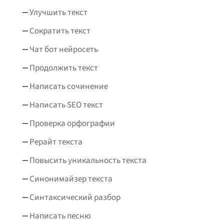
Улучшить текст
Сократить текст
Чат бот нейросеть
Продолжить текст
Написать сочинение
Написать SEO текст
Проверка орфографии
Рерайт текста
Повысить уникальность текста
Синонимайзер текста
Синтаксический разбор
Написать песню