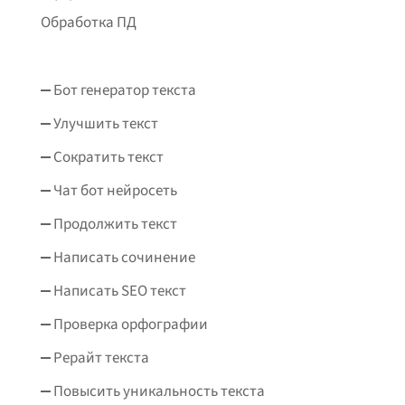
Обработка ПД
Бот генератор текста
Улучшить текст
Сократить текст
Чат бот нейросеть
Продолжить текст
Написать сочинение
Написать SEO текст
Проверка орфографии
Рерайт текста
Повысить уникальность текста