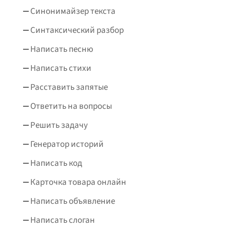
Синонимайзер текста
Синтаксический разбор
Написать песню
Написать стихи
Расставить запятые
Ответить на вопросы
Решить задачу
Генератор историй
Написать код
Карточка товара онлайн
Написать объявление
Написать слоган