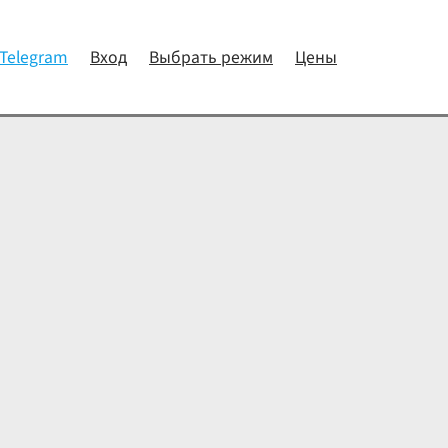
 Telegram
Вход
Выбрать режим
Цены