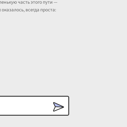
ленькую часть этого пути —
 оказалось, всегда проста: