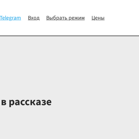
 Telegram
Вход
Выбрать режим
Цены
в рассказе