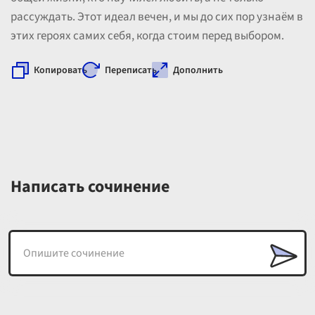
рассуждать. Этот идеал вечен, и мы до сих пор узнаём в
этих героях самих себя, когда стоим перед выбором.
Копировать
Переписать
Дополнить
Написать сочинение