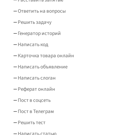
Ответить на вопросы
Решить задачу
Генератор историй
Написать код
Карточка товара онлайн
Написать объявление
Написать слоган
Реферат онлайн
Пост в соцсеть
Пост в Телеграм
Решить тест
Написать статью