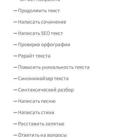
Продолжить текст
Написать сочинение
Написать SEO текст
Проверка орфографии
Рерайт текста
Повысить уникальность текста
Синонимайзер текста
Синтаксический разбор
Написать песню
Написать стихи
Расставить запятые
Ответить на вопросы