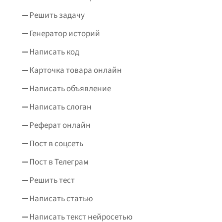
Решить задачу
Генератор историй
Написать код
Карточка товара онлайн
Написать объявление
Написать слоган
Реферат онлайн
Пост в соцсеть
Пост в Телеграм
Решить тест
Написать статью
Написать текст нейросетью