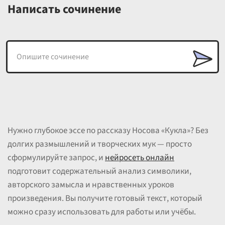
Написать сочинение
Нужно глубокое эссе по рассказу Носова «Кукла»? Без
долгих размышлений и творческих мук — просто
сформулируйте запрос, и
нейросеть онлайн
подготовит содержательный анализ символики,
авторского замысла и нравственных уроков
произведения. Вы получите готовый текст, который
можно сразу использовать для работы или учёбы.