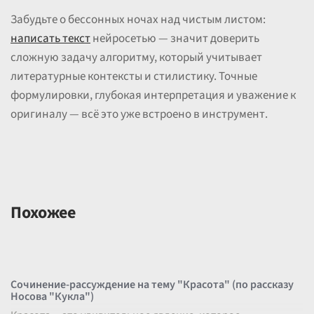
Забудьте о бессонных ночах над чистым листом:
написать текст
нейросетью — значит доверить
сложную задачу алгоритму, который учитывает
литературные контексты и стилистику. Точные
формулировки, глубокая интерпретация и уважение к
оригиналу — всё это уже встроено в инструмент.
Похожее
Сочинение-рассуждение на тему "Красота" (по рассказу
Носова "Кукла")