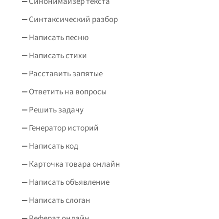
Синонимайзер текста
Синтаксический разбор
Написать песню
Написать стихи
Расставить запятые
Ответить на вопросы
Решить задачу
Генератор историй
Написать код
Карточка товара онлайн
Написать объявление
Написать слоган
Реферат онлайн