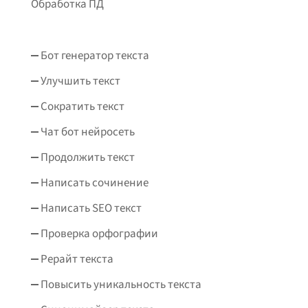
Обработка ПД
Бот генератор текста
Улучшить текст
Сократить текст
Чат бот нейросеть
Продолжить текст
Написать сочинение
Написать SEO текст
Проверка орфографии
Рерайт текста
Повысить уникальность текста