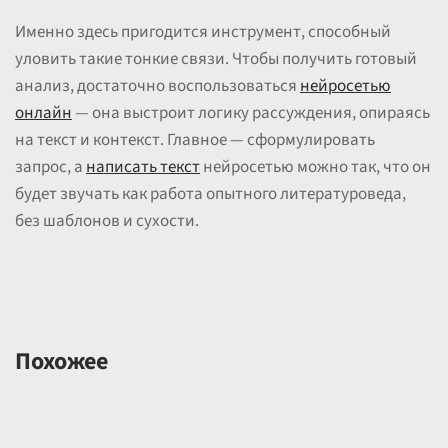
Именно здесь пригодится инструмент, способный
уловить такие тонкие связи. Чтобы получить готовый
анализ, достаточно воспользоваться
нейросетью
онлайн
— она выстроит логику рассуждения, опираясь
на текст и контекст. Главное — сформулировать
запрос, а
написать текст
нейросетью можно так, что он
будет звучать как работа опытного литературоведа,
без шаблонов и сухости.
Похожее