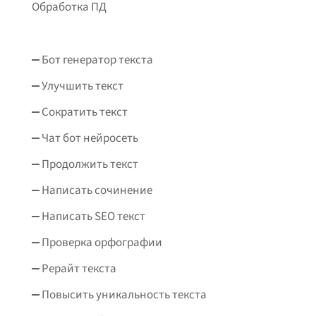
Обработка ПД
Бот генератор текста
Улучшить текст
Сократить текст
Чат бот нейросеть
Продолжить текст
Написать сочинение
Написать SEO текст
Проверка орфографии
Рерайт текста
Повысить уникальность текста