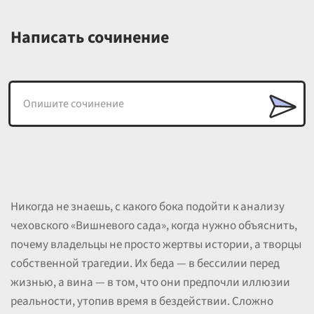
Написать сочинение
Никогда не знаешь, с какого бока подойти к анализу
чеховского «Вишневого сада», когда нужно объяснить,
почему владельцы не просто жертвы истории, а творцы
собственной трагедии. Их беда — в бессилии перед
жизнью, а вина — в том, что они предпочли иллюзии
реальности, утопив время в бездействии. Сложно