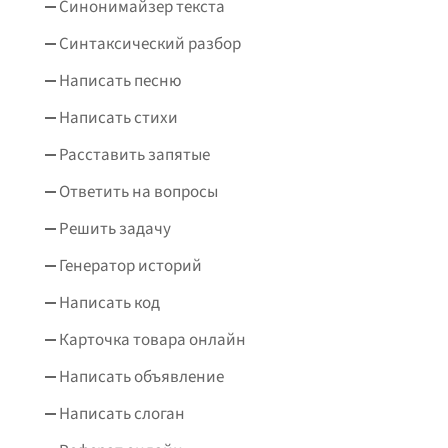
Синонимайзер текста
Синтаксический разбор
Написать песню
Написать стихи
Расставить запятые
Ответить на вопросы
Решить задачу
Генератор историй
Написать код
Карточка товара онлайн
Написать объявление
Написать слоган