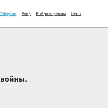
 Telegram
Вход
Выбрать режим
Цены
 войны.