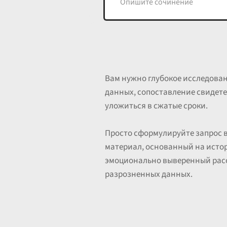
Вам нужно глубокое исследован
данных, сопоставление свидете
уложиться в сжатые сроки.
Просто сформулируйте запрос 
материал, основанный на исто
эмоционально выверенный расск
разрозненных данных.