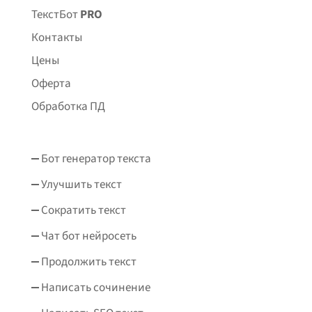
ТекстБот
PRO
Контакты
Цены
Оферта
Обработка ПД
Бот генератор текста
Улучшить текст
Сократить текст
Чат бот нейросеть
Продолжить текст
Написать сочинение