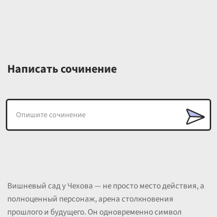
Написать сочинение
Вишневый сад у Чехова — не просто место действия, а
полноценный персонаж, арена столкновения
прошлого и будущего. Он одновременно символ