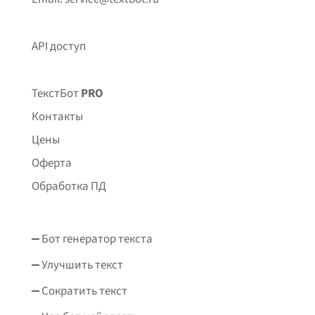
API доступ
ТекстБот
PRO
Контакты
Цены
Оферта
Обработка ПД
Бот генератор текста
Улучшить текст
Сократить текст