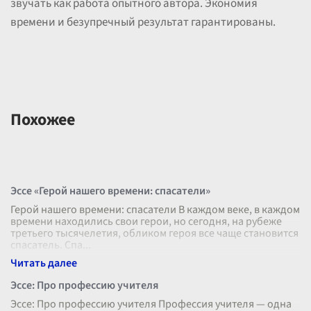
звучать как работа опытного автора. Экономия
времени и безупречный результат гарантированы.
Похожее
Эссе «Герой нашего времени: спасатели»
Герой нашего времени: спасатели В каждом веке, в каждом
времени находились свои герои, но сегодня, на рубеже
третьего тысячелетия, обликом героя все чаще становится
спасатель. Спа
...
Эссе: Про профессию учителя
Эссе: Про профессию учителя Профессия учителя — одна