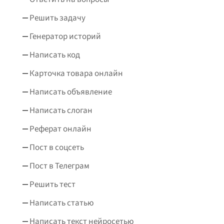
Решить задачу
Генератор историй
Написать код
Карточка товара онлайн
Написать объявление
Написать слоган
Реферат онлайн
Пост в соцсеть
Пост в Телеграм
Решить тест
Написать статью
Написать текст нейросетью