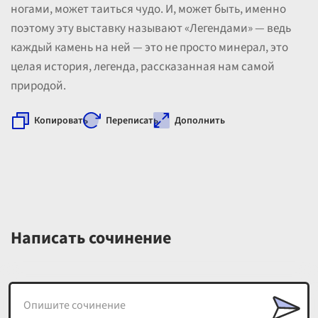
ногами, может таиться чудо. И, может быть, именно
поэтому эту выставку называют «Легендами» — ведь
каждый камень на ней — это не просто минерал, это
целая история, легенда, рассказанная нам самой
природой.
Копировать
Переписать
Дополнить
Написать сочинение