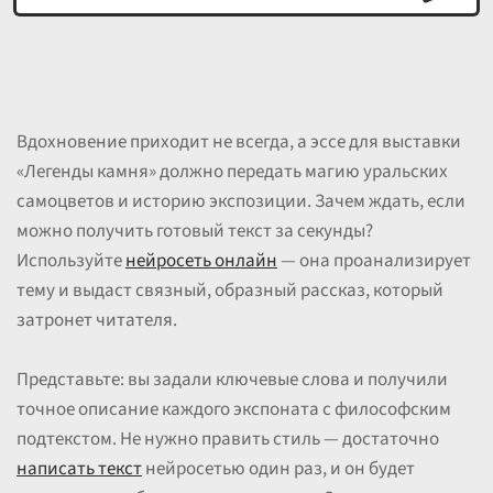
Вдохновение приходит не всегда, а эссе для выставки
«Легенды камня» должно передать магию уральских
самоцветов и историю экспозиции. Зачем ждать, если
можно получить готовый текст за секунды?
Используйте
нейросеть онлайн
— она проанализирует
тему и выдаст связный, образный рассказ, который
затронет читателя.
Представьте: вы задали ключевые слова и получили
точное описание каждого экспоната с философским
подтекстом. Не нужно править стиль — достаточно
написать текст
нейросетью один раз, и он будет