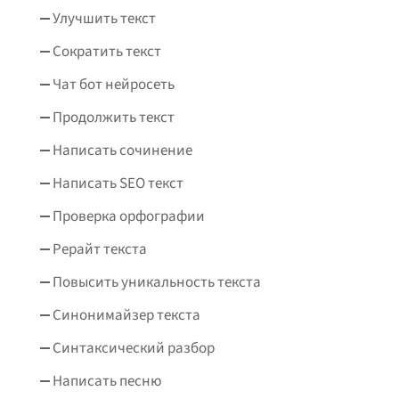
Улучшить текст
Сократить текст
Чат бот нейросеть
Продолжить текст
Написать сочинение
Написать SEO текст
Проверка орфографии
Рерайт текста
Повысить уникальность текста
Синонимайзер текста
Синтаксический разбор
Написать песню