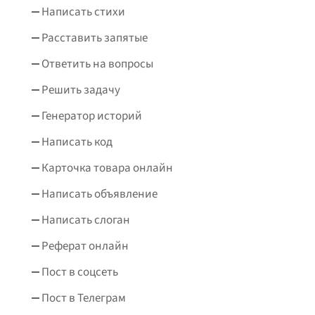
Написать стихи
Расставить запятые
Ответить на вопросы
Решить задачу
Генератор историй
Написать код
Карточка товара онлайн
Написать объявление
Написать слоган
Реферат онлайн
Пост в соцсеть
Пост в Телеграм