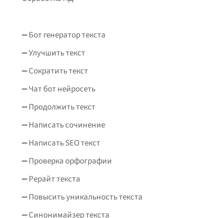
Бот генератор текста
Улучшить текст
Сократить текст
Чат бот нейросеть
Продолжить текст
Написать сочинение
Написать SEO текст
Проверка орфографии
Рерайт текста
Повысить уникальность текста
Синонимайзер текста