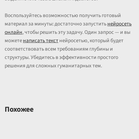
Воспользуйтесь возможностью получить готовый
материал за минуты: достаточно запустить
нейросеть
онлайн
, чтобы решить эту задачу. Один запрос — и вы
можете
написать текст
нейросетью, который будет
соответствовать всем требованиям глубины и
структуры. Убедитесь в эффективности простого
решения для сложных гуманитарных тем.
Похожее