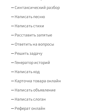
Синтаксический разбор
Написать песню
Написать стихи
Расставить запятые
Ответить на вопросы
Решить задачу
Генератор историй
Написать код
Карточка товара онлайн
Написать объявление
Написать слоган
Реферат онлайн