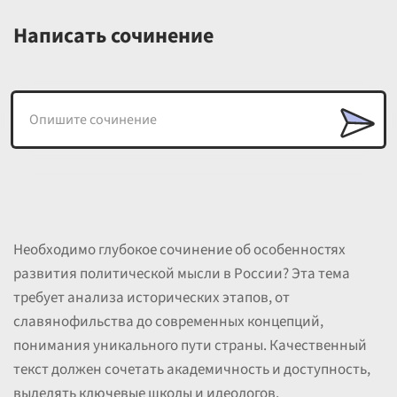
Написать сочинение
Необходимо глубокое сочинение об особенностях
развития политической мысли в России? Эта тема
требует анализа исторических этапов, от
славянофильства до современных концепций,
понимания уникального пути страны. Качественный
текст должен сочетать академичность и доступность,
выделять ключевые школы и идеологов.