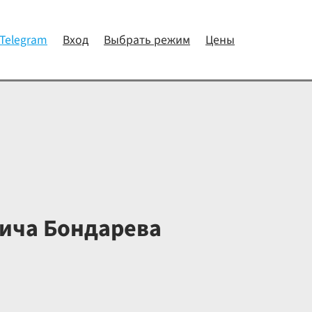
 Telegram
Вход
Выбрать режим
Цены
ича Бондарева