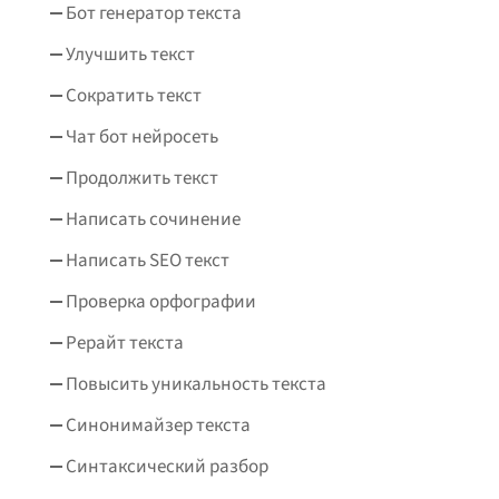
Бот генератор текста
Улучшить текст
Сократить текст
Чат бот нейросеть
Продолжить текст
Написать сочинение
Написать SEO текст
Проверка орфографии
Рерайт текста
Повысить уникальность текста
Синонимайзер текста
Синтаксический разбор