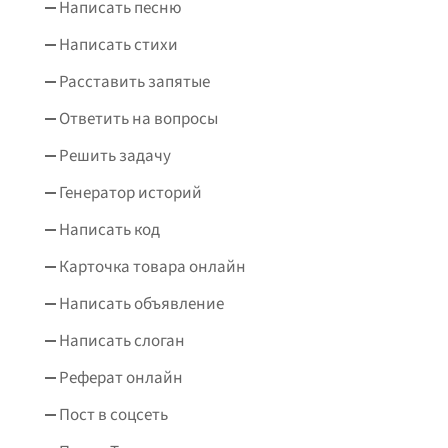
Написать песню
Написать стихи
Расставить запятые
Ответить на вопросы
Решить задачу
Генератор историй
Написать код
Карточка товара онлайн
Написать объявление
Написать слоган
Реферат онлайн
Пост в соцсеть