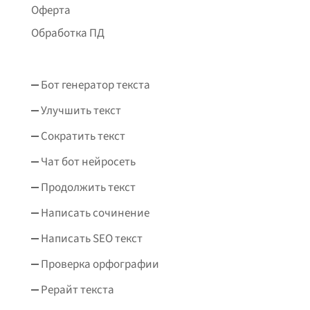
Оферта
Обработка ПД
Бот генератор текста
Улучшить текст
Сократить текст
Чат бот нейросеть
Продолжить текст
Написать сочинение
Написать SEO текст
Проверка орфографии
Рерайт текста