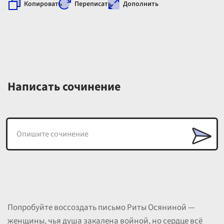
Копировать
Переписать
Дополнить
Написать сочинение
Попробуйте воссоздать письмо Риты Осяниной —
женщины, чья душа закалена войной, но сердце всё