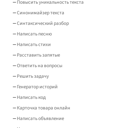
Повысить уникальность текста
Синонимайзер текста
Синтаксический разбор
Написать песню
Написать стихи
Расставить запятые
Ответить на вопросы
Решить задачу
Генератор историй
Написать код
Карточка товара онлайн
Написать объявление