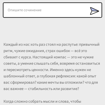
Каждый из нас хоть раз стоял на распутье: привычный
ритм, чужие ожидания, страх ошибок — всё это
сбивает с курса. Настоящий компас — это не чужие
советы, а умение слышать себя, вовремя остановиться
и пересмотреть ценности. Именно здесь нужен не
шаблонный ответ, а глубокая рефлексия: какой опыт
вас сформировал? какие мечты вы отложили? что для
вас важнее — стабильность или развитие?
Когда сложно собрать мысли и слова, чтобы