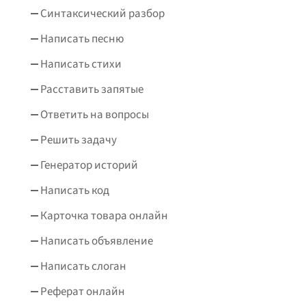
Синтаксический разбор
Написать песню
Написать стихи
Расставить запятые
Ответить на вопросы
Решить задачу
Генератор историй
Написать код
Карточка товара онлайн
Написать объявление
Написать слоган
Реферат онлайн