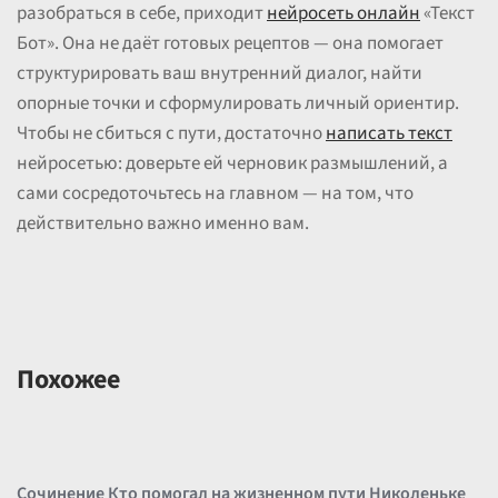
разобраться в себе, приходит
нейросеть онлайн
«Текст
Бот». Она не даёт готовых рецептов — она помогает
структурировать ваш внутренний диалог, найти
опорные точки и сформулировать личный ориентир.
Чтобы не сбиться с пути, достаточно
написать текст
нейросетью: доверьте ей черновик размышлений, а
сами сосредоточьтесь на главном — на том, что
действительно важно именно вам.
Похожее
Сочинение Кто помогал на жизненном пути Николеньке