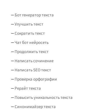
Бот генератор текста
Улучшить текст
Сократить текст
Чат бот нейросеть
Продолжить текст
Написать сочинение
Написать SEO текст
Проверка орфографии
Рерайт текста
Повысить уникальность текста
Синонимайзер текста